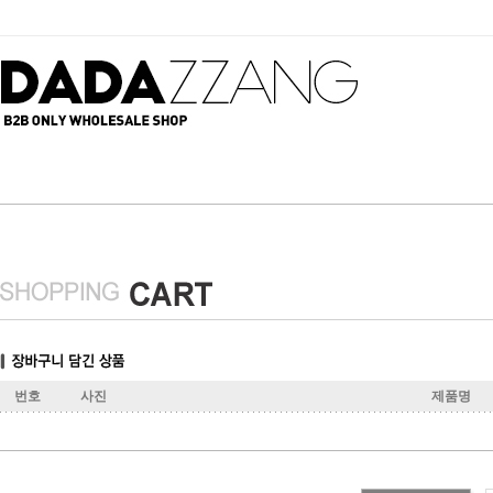
번호
사진
제품명